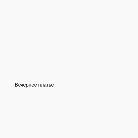
Вечернее платье