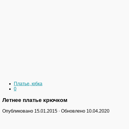
Платье, юбка
0
Летнее платье крючком
Опубликовано
15.01.2015
· Обновлено
10.04.2020