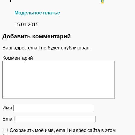
0
Модельное платье
15.01.2015
Добавить комментарий
Ваш адрес email не будет опубликован.
Комментарий
Имя
Email
Сохранить моё имя, email и адрес сайта в этом