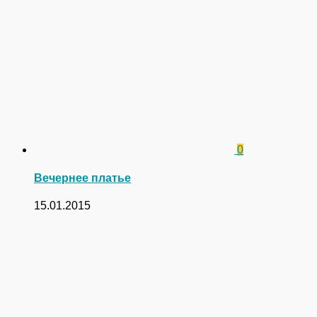
0
Вечернее платье
15.01.2015