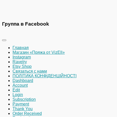
Группа в Facebook
Главная
Магазин «Пряжа от VizEll»
Instagram
Ravelry
Etsy Shop
Связаться с нами
ПОЛІТИКА КОНФІДЕНЦІЙНОСТІ
Dashboard
Account
Edit
Login
Subscription
Payment
Thank You
Order Received