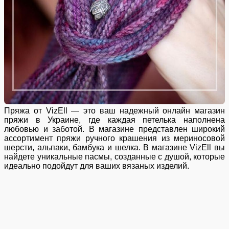
Пряжа от VizEll — это ваш надежный онлайн магазин
пряжи в Украине, где каждая петелька наполнена
любовью и заботой. В магазине представлен широкий
ассортимент пряжи ручного крашения из мериносовой
шерсти, альпаки, бамбука и шелка. В магазине VizEll вы
найдете уникальные пасмы, созданные с душой, которые
идеально подойдут для ваших вязаных изделий.