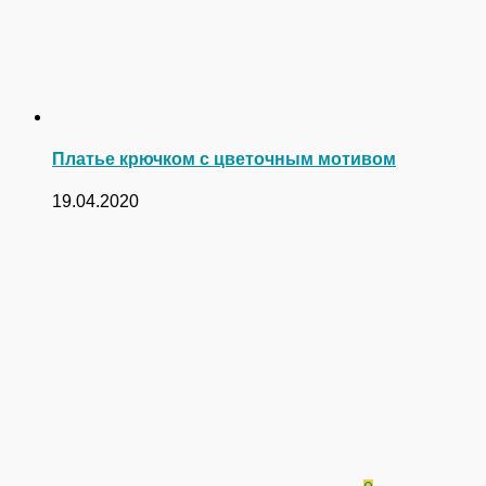
Платье крючком с цветочным мотивом
19.04.2020