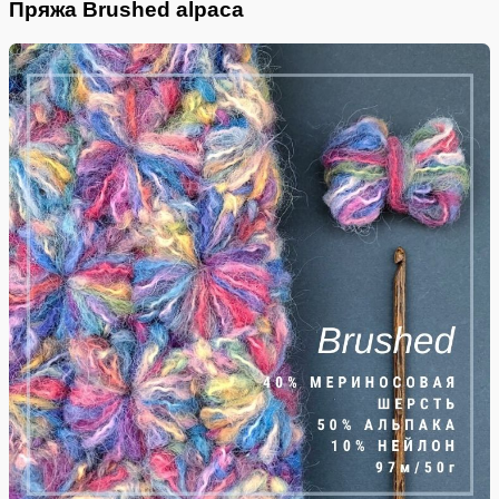
Пряжа Brushed alpaca