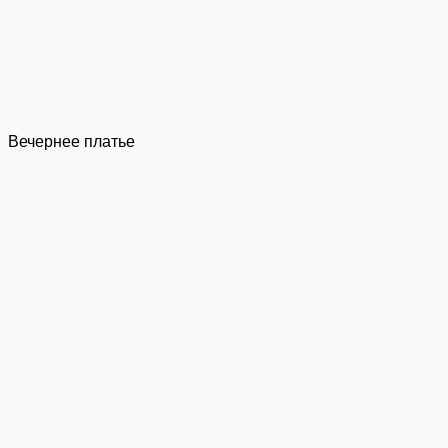
Вечернее платье