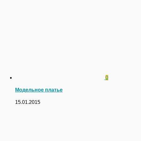
0
Модельное платье
15.01.2015