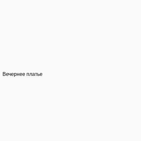
Вечернее платье