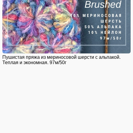
Пушистая пряжа из мериносовой шерсти с альпакой.
Теплая и экономная. 97м/50г