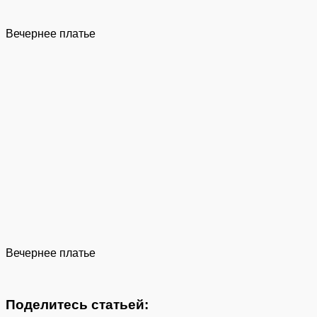
Вечернее платье
Вечернее платье
Поделитесь статьей: