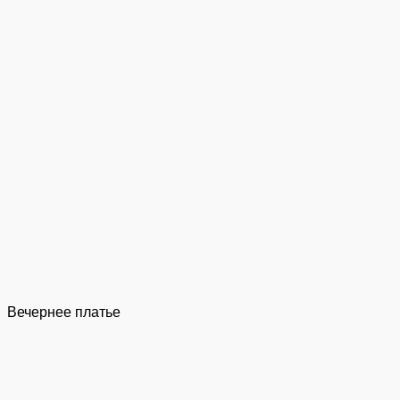
Вечернее платье