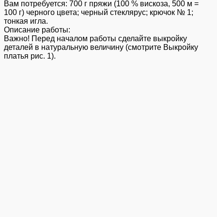
Вам потребуется: 700 г пряжи (100 % вискоза, 500 м =
100 г) черного цвета; черный стеклярус; крючок № 1;
тонкая игла.
Описание работы:
Важно! Перед началом работы сделайте выкройку
деталей в натуральную величину (смотрите Выкройку
платья рис. 1).