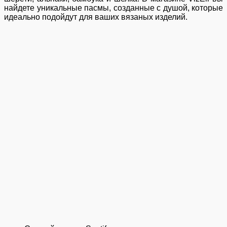
найдете уникальные пасмы, созданные с душой, которые
идеально подойдут для ваших вязаных изделий.