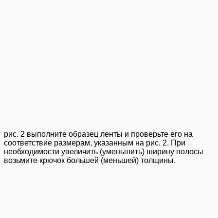
рис. 2 выполните образец ленты и проверьте его на
соответствие размерам, указанным на рис. 2. При
необходимости увеличить (уменьшить) ширину полосы
возьмите крючок большей (меньшей) толщины.