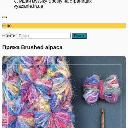
Слушай музыку Spotify на страницах
vyazanie.in.ua
Ещё
Найти:
Пряжа Brushed alpaca