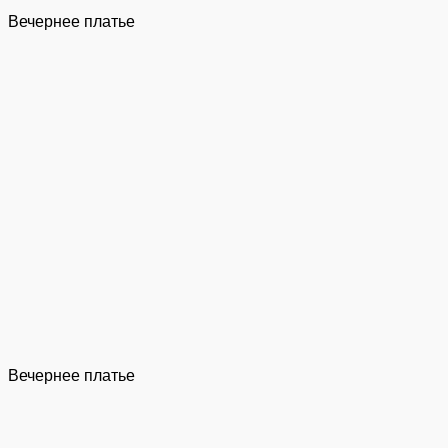
Вечернее платье
Вечернее платье