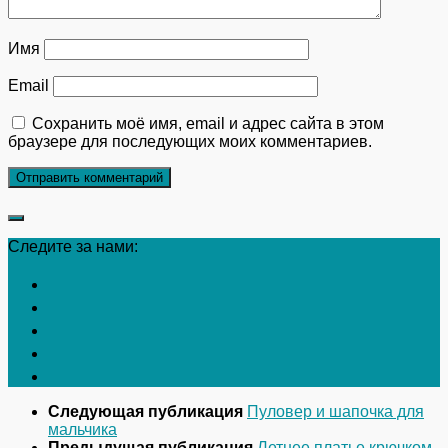
Имя
Email
Сохранить моё имя, email и адрес сайта в этом
браузере для последующих моих комментариев.
Следите за нами:
Следующая публикация
Пуловер и шапочка для
мальчика
Предыдущая публикация
Летнее платье крючком