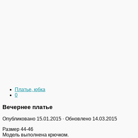
Платье, юбка
0
Вечернее платье
Опубликовано
15.01.2015
· Обновлено
14.03.2015
Размер 44-46
Модель выполнена крючком.