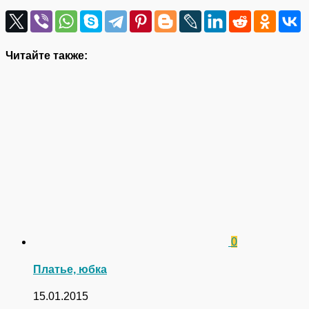
Читайте также:
0
Платье, юбка
15.01.2015