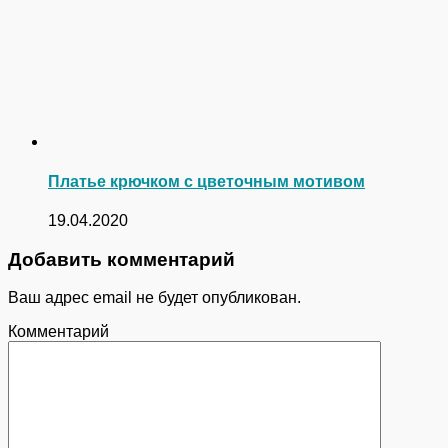
Платье крючком с цветочным мотивом
19.04.2020
Добавить комментарий
Ваш адрес email не будет опубликован.
Комментарий