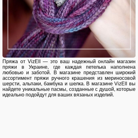
Пряжа от VizEll — это ваш надежный онлайн магазин
пряжи в Украине, где каждая петелька наполнена
любовью и заботой. В магазине представлен широкий
ассортимент пряжи ручного крашения из мериносовой
шерсти, альпаки, бамбука и шелка. В магазине VizEll вы
найдете уникальные пасмы, созданные с душой, которые
идеально подойдут для ваших вязаных изделий.