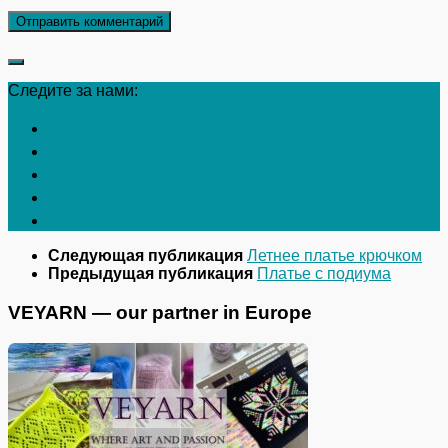
Следите за нами:
Следующая публикация
Летнее платье крючком
Предыдущая публикация
Платье с подиума
VEYARN — our partner in Europe