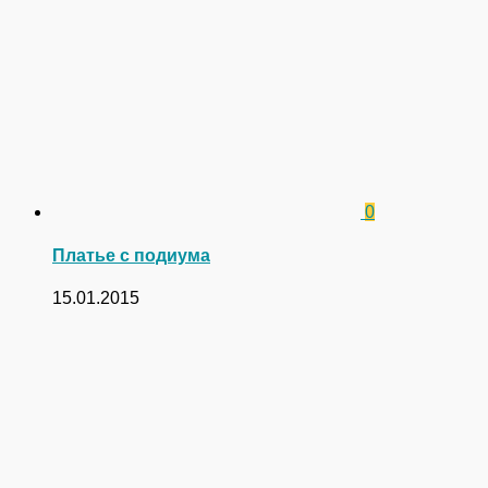
0
Платье с подиума
15.01.2015