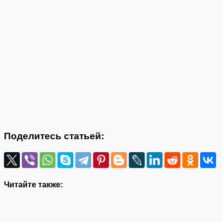
Поделитесь статьей:
Читайте также: