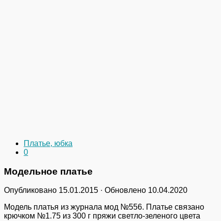
Платье, юбка
0
Модельное платье
Опубликовано
15.01.2015
· Обновлено
10.04.2020
Модель платья из журнала мод №556. Платье связано
крючком №1.75 из 300 г пряжи светло-зеленого цвета