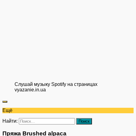
Слушай музыку Spotify на страницах
vyazanie.in.ua
Ещё
Найти:
Пряжа Brushed alpaca