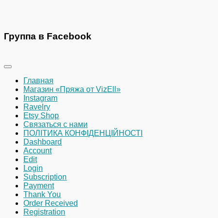
Группа в Facebook
Главная
Магазин «Пряжа от VizEll»
Instagram
Ravelry
Etsy Shop
Связаться с нами
ПОЛІТИКА КОНФІДЕНЦІЙНОСТІ
Dashboard
Account
Edit
Login
Subscription
Payment
Thank You
Order Received
Registration