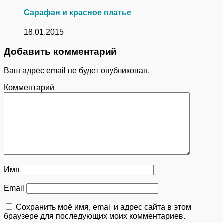
Сарафан и красное платье
18.01.2015
Добавить комментарий
Ваш адрес email не будет опубликован.
Комментарий
Имя
Email
Сохранить моё имя, email и адрес сайта в этом
браузере для последующих моих комментариев.