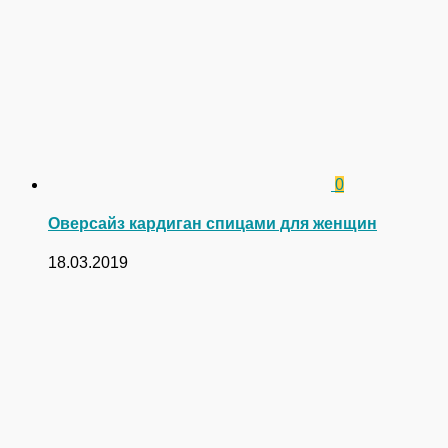
0
Оверсайз кардиган спицами для женщин
18.03.2019