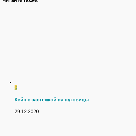
Читайте также:
0
Кейп с застежкой на пуговицы
29.12.2020