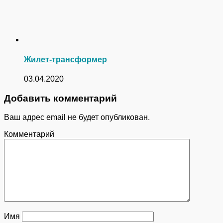
Жилет-трансформер
03.04.2020
Добавить комментарий
Ваш адрес email не будет опубликован.
Комментарий
Имя