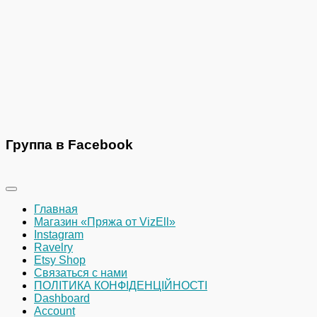
Группа в Facebook
Главная
Магазин «Пряжа от VizEll»
Instagram
Ravelry
Etsy Shop
Связаться с нами
ПОЛІТИКА КОНФІДЕНЦІЙНОСТІ
Dashboard
Account