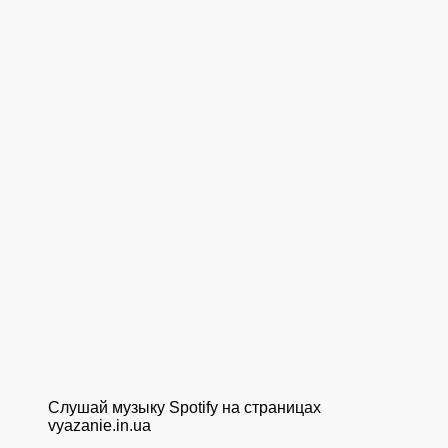
Слушай музыку Spotify на страницах
vyazanie.in.ua