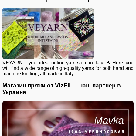
VEYARN – your ideal online yarn store in Italy! 🌟 Here, you
will find a wide range of high-quality yarns for both hand and
machine knitting, all made in Italy.
Магазин пряжи от VizEll — наш партнер в
Украине