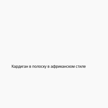
Кардиган в полоску в африканском стиле