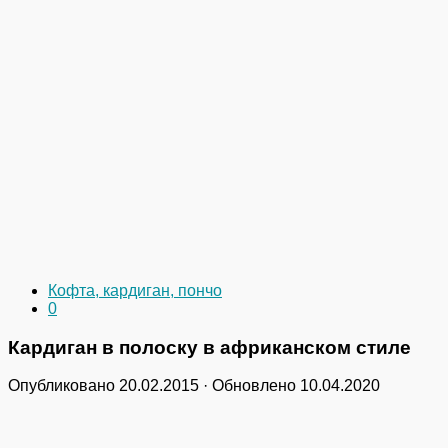
Кофта, кардиган, пончо
0
Кардиган в полоску в африканском стиле
Опубликовано
20.02.2015
· Обновлено
10.04.2020