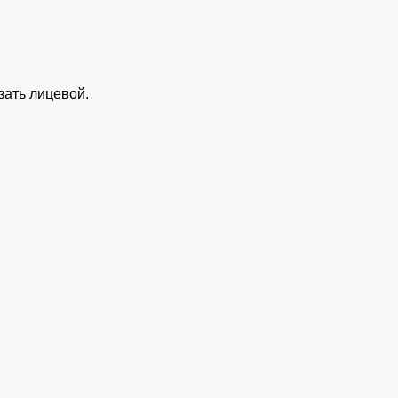
язать лицевой.