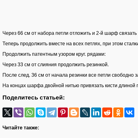
Через 66 см от набора петли отложить и 2-й шарф связать
Теперь продолжить вместе на всех петлях, при этом сталки
Продолжить патентным узором круг. рядами:
Через 33 см от слияния продолжить резинкой.
После след. 36 см от начала резинки все петли свободно з
На концах шарфа двойной нитью привязать кисти длиной 
Поделитесь статьей:
Читайте также: