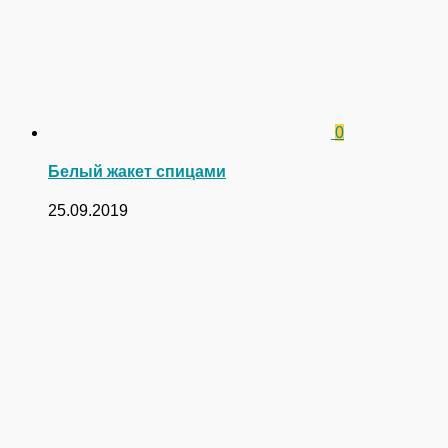
0
Белый жакет спицами
25.09.2019