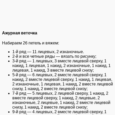
Ажурная веточка
Набираем 26 петель и вяжем:
1-й ряд — 11 лицевых, 2 изнаночные.
2-й и все четные ряды — вязать по рисунку;
3-й ряд — 1 лицевых, 3 вместе лицевой сверху, 1
накид, 1 лицевая, 1 накид, 2 изнаночные, 1 накид, 1
лицевая, 1 накид, 3 вместе лицевой снизу;
5-й ряд — 6 лицевых, 2 вместе лицевой сверху, 1
накид, 2 вместе лицевой сверху, 1 накид, 1 лицевая,
2 изнаночные, 1 лицевая, 1 накид, 2 вместе лицевой
снизу, 1 накид, 2 вместе лицевой снизу;
7-й ряд — 5 лицевых, 2 лицевой сверху, 1 накид, 2
вместе лицевой сверху, 1 накид, 2 лицевые, 2
изнаночные, 2 лицевые, 1 накид, 2 вместе лицевой
снизу, 1 накид, 2 вместе лицевой снизу;
9-й ряд — 4 лицевых, 2 вместе лицевой сверху, 1