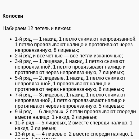
Колоски
Набираем 12 петель и вяжем:
1-й ряд — 1 накид, 1 петлю снимают непровязанной,
1 петлю провязывают налицо и протягивают через
непровязанную, 8 лицевых;
2-й ряд и все четные — все петли изнаночные;
3-й ряд — 1 лицевая, 1 накид, 1 петлю снимают
непровязанной, 1 петлю провязывают налицо и
протягивают через непровязанную, 7 лицевых;
5-й ряд — 2 лицевые, 1 накид, 1 петлю снимают
непровязанной, 1 провязывают налицо и
протягивают через непровязанную, 6 лицевых;
7-й ряд — 3 лицевые, 1 накид, 1 петлю снимают
непровязанной, 1 петлю провязывают налицо и
протягивают через непровязанную, 5 лицевых;
9-й ряд — 6 лицевых, 2 петли провязывают спереди
вместе налицо, 1 накид, 2 лицевые;
11-й ряд — 5 лицевых, 2 вместе спереди налицо, 1
накид, 3 лицевые;
13-й ряд — 4 лицевые, 2 вместе спереди налицо, 1