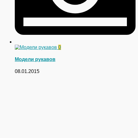
0
Модели рукавов
08.01.2015