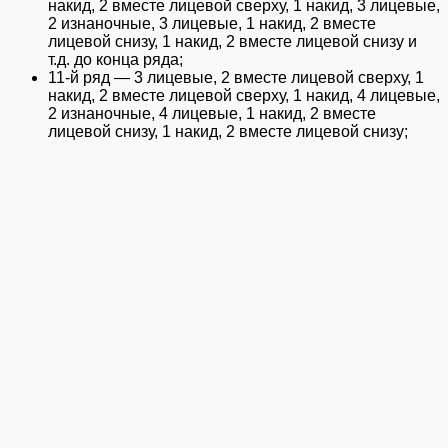
накид, 2 вместе лицевой сверху, 1 накид, 3 лицевые,
2 изнаночные, 3 лицевые, 1 накид, 2 вместе
лицевой снизу, 1 накид, 2 вместе лицевой снизу и
т.д. до конца ряда;
11-й ряд — 3 лицевые, 2 вместе лицевой сверху, 1
накид, 2 вместе лицевой сверху, 1 накид, 4 лицевые,
2 изнаночные, 4 лицевые, 1 накид, 2 вместе
лицевой снизу, 1 накид, 2 вместе лицевой снизу;