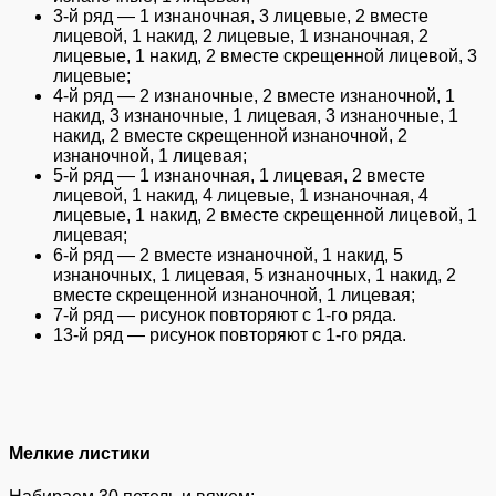
3-й ряд — 1 изнаночная, 3 лицевые, 2 вместе
лицевой, 1 накид, 2 лицевые, 1 изнаночная, 2
лицевые, 1 накид, 2 вместе скрещенной лицевой, 3
лицевые;
4-й ряд — 2 изнаночные, 2 вместе изнаночной, 1
накид, 3 изнаночные, 1 лицевая, 3 изнаночные, 1
накид, 2 вместе скрещенной изнаночной, 2
изнаночной, 1 лицевая;
5-й ряд — 1 изнаночная, 1 лицевая, 2 вместе
лицевой, 1 накид, 4 лицевые, 1 изнаночная, 4
лицевые, 1 накид, 2 вместе скрещенной лицевой, 1
лицевая;
6-й ряд — 2 вместе изнаночной, 1 накид, 5
изнаночных, 1 лицевая, 5 изнаночных, 1 накид, 2
вместе скрещенной изнаночной, 1 лицевая;
7-й ряд — рисунок повторяют с 1-го ряда.
13-й ряд — рисунок повторяют с 1-го ряда.
Мелкие листики