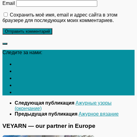
Email
Сохранить моё имя, email и адрес сайта в этом
браузере для последующих моих комментариев.
Следите за нами:
Следующая публикация
Ажурные узоры
(окончание)
Предыдущая публикация
Ажурное вязание
VEYARN — our partner in Europe