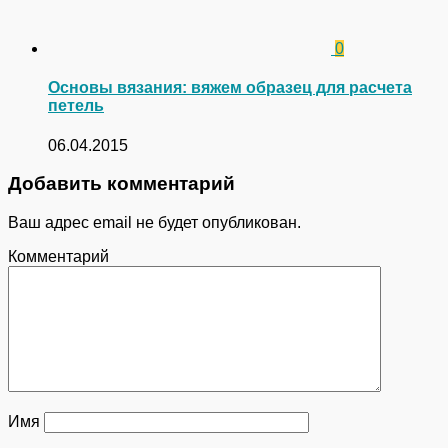
0
Основы вязания: вяжем образец для расчета
петель
06.04.2015
Добавить комментарий
Ваш адрес email не будет опубликован.
Комментарий
Имя