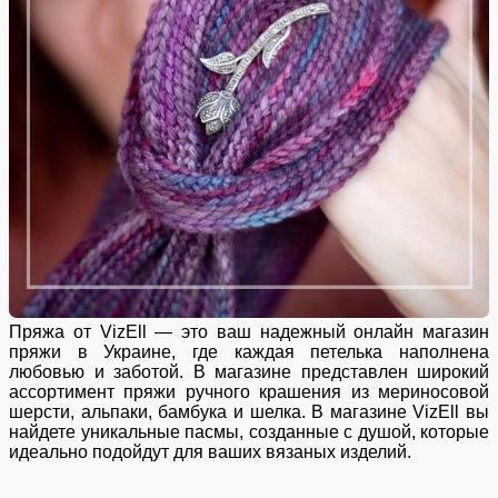
Пряжа от VizEll — это ваш надежный онлайн магазин
пряжи в Украине, где каждая петелька наполнена
любовью и заботой. В магазине представлен широкий
ассортимент пряжи ручного крашения из мериносовой
шерсти, альпаки, бамбука и шелка. В магазине VizEll вы
найдете уникальные пасмы, созданные с душой, которые
идеально подойдут для ваших вязаных изделий.