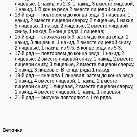
лицевые, 1 накид, из 2-3, 1 накид, 3 вместе лицевой,
1 накид. 1 В конце ряда 2 вместе лицевой снизу;
13-й ряд — повторяем до конца ряда: 1 лицевая, 1
накид, 2 вместе лицевой сверху, 2 лицевые, 1 накид,
5 лицевых, 1 накид, 2 лицевые, 2 вместе лицевой
снизу, 1 накид. В конце ряда 1 лицевая;
15-й ряд — сначала из 5-3, затем до конца ряда: 1
накид, 3 лицевые, 1 накид, 2 вместе лицевой снизу,
2 лицевые, 1 накид, из 9-5. В конце ряда из 5-3;
17-й ряд — повторяем до конца ряда: 1 накид, 2
лицевые, 2 вместе лицевой снизу, 1 накид, 2 вместе
лицевой снизу, 3 лицевые, 2 вместе лицевой сверху,
1 накид, 3 лицевые. В конце ряда 1 накид;
19-й ряд — сначала 1 лицевая, затем до конца ряда:
1 накид, 4 вместе лицевой, 1 накид, 2 вместе
лицевой снизу, 1 лицевая, 2 вместе лицевой сверху,
1 накид, 4 вместе лицевой, 1 накид, 1 лицевая;
21-й ряд — рисунок повторяют с 1-го ряда.
Веточки