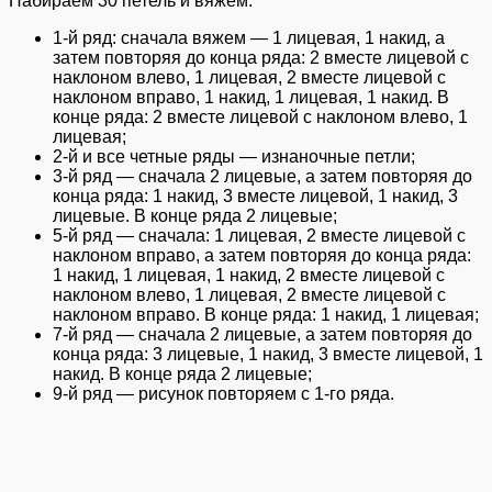
Набираем 30 петель и вяжем:
1-й ряд: сначала вяжем — 1 лицевая, 1 накид, а
затем повторяя до конца ряда: 2 вместе лицевой с
наклоном влево, 1 лицевая, 2 вместе лицевой с
наклоном вправо, 1 накид, 1 лицевая, 1 накид. В
конце ряда: 2 вместе лицевой с наклоном влево, 1
лицевая;
2-й и все четные ряды — изнаночные петли;
3-й ряд — сначала 2 лицевые, а затем повторяя до
конца ряда: 1 накид, 3 вместе лицевой, 1 накид, 3
лицевые. В конце ряда 2 лицевые;
5-й ряд — сначала: 1 лицевая, 2 вместе лицевой с
наклоном вправо, а затем повторяя до конца ряда:
1 накид, 1 лицевая, 1 накид, 2 вместе лицевой с
наклоном влево, 1 лицевая, 2 вместе лицевой с
наклоном вправо. В конце ряда: 1 накид, 1 лицевая;
7-й ряд — сначала 2 лицевые, а затем повторяя до
конца ряда: 3 лицевые, 1 накид, 3 вместе лицевой, 1
накид. В конце ряда 2 лицевые;
9-й ряд — рисунок повторяем с 1-го ряда.