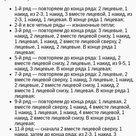
1-й ряд — повторяем до конца ряда: 2 лицевые, 1
накид, из 2-3, 1 накид, 3 вместе лицевой, 1 накид, из
2-3, 1 накид, 1 лицевая. В конце ряда 1 лицевая;
2-й и все четные ряды — изнаночные петли;
3-й ряд — повторяем до конца ряда: 3 лицевые, 1
накид, 2 лицевые, 2 вместе лицевой снизу, 1 накид,
1 лицевая, 1 накид, 2 вместе лицевой сверху, 2
лицевые, 1 накид, 2 лицевые. В конце ряда 1
лицевая;
5-й ряд — повторяем до конца ряда: 1 накид, 2
вместе лицевой снизу, 2 лицевые, 1 накид, из 9-5, 1
накид, 3 лицевые. В конце ряда 1 лицевая;
7-й ряд — повторяем до конца ряда: 2 лицевые, 2
вместе лицевой сверху, 1 накид, 3 лицевые, 1 накид,
2 лицевые, 2 вместе лицевой снизу, 1 накид, 2
вместе 1 лицевой снизу, 1 лицевая. В конце ряда 1
лицевая;
9-й ряд — повторяем до конца ряда: 1 лицевая, 2
вместе лицевой сверху, 1 накид, 4 вместе лицевой,
1 накид, 1 лицевая, 1 накид, 4 вместе лицевой, 1
накид, 2 вместе лицевой снизу. В конце ряда 1
лицевая;
11-й ряд — сначала 2 вместе лицевой сверху, 1
накид, затем до конца ряда: из 2-3, 1 накид, 3