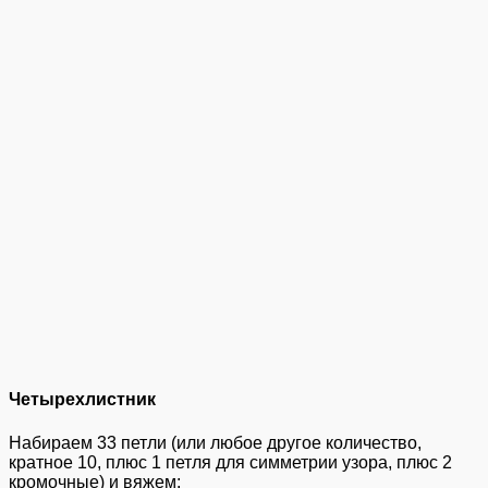
Четырехлистник
Набираем 33 петли (или любое другое количество,
кратное 10, плюс 1 петля для симметрии узора, плюс 2
кромочные) и вяжем: