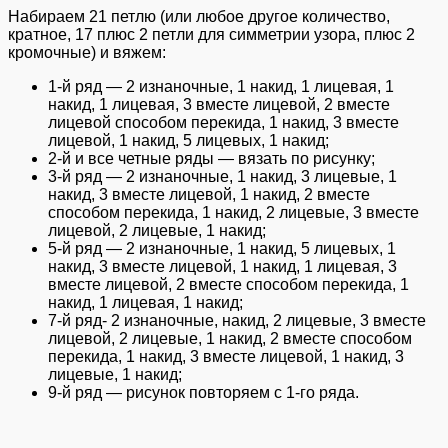
Набираем 21 петлю (или любое другое количество,
кратное, 17 плюс 2 петли для симметрии узора, плюс 2
кромочные) и вяжем:
1-й ряд — 2 изнаночные, 1 накид, 1 лицевая, 1
накид, 1 лицевая, 3 вместе лицевой, 2 вместе
лицевой способом перекида, 1 накид, 3 вместе
лицевой, 1 накид, 5 лицевых, 1 накид;
2-й и все четные ряды — вязать по рисунку;
3-й ряд — 2 изнаночные, 1 накид, 3 лицевые, 1
накид, 3 вместе лицевой, 1 накид, 2 вместе
способом перекида, 1 накид, 2 лицевые, 3 вместе
лицевой, 2 лицевые, 1 накид;
5-й ряд — 2 изнаночные, 1 накид, 5 лицевых, 1
накид, 3 вместе лицевой, 1 накид, 1 лицевая, 3
вместе лицевой, 2 вместе способом перекида, 1
накид, 1 лицевая, 1 накид;
7-й ряд- 2 изнаночные, накид, 2 лицевые, 3 вместе
лицевой, 2 лицевые, 1 накид, 2 вместе способом
перекида, 1 накид, 3 вместе лицевой, 1 накид, 3
лицевые, 1 накид;
9-й ряд — рисунок повторяем с 1-го ряда.