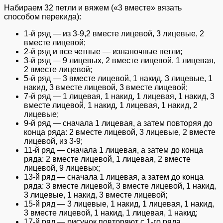
Набираем 32 петли и вяжем («3 вместе» вязать
способом перекида):
1-й ряд — из 3-9,2 вместе лицевой, 3 лицевые, 2
вместе лицевой;
2-й ряд и все четные — изнаночные петли;
3-й ряд — 9 лицевых, 2 вместе лицевой, 1 лицевая,
2 вместе лицевой;
5-й ряд — 3 вместе лицевой, 1 накид, 3 лицевые, 1
накид, 3 вместе лицевой, 3 вместе лицевой;
7-й ряд — 1 лицевая, 1 накид, 1 лицевая, 1 накид, 3
вместе лицевой, 1 накид, 1 лицевая, 1 накид, 2
лицевые;
9-й ряд — сначала 1 лицевая, а затем повторяя до
конца ряда: 2 вместе лицевой, 3 лицевые, 2 вместе
лицевой, из 3-9;
11-й ряд — сначала 1 лицевая, а затем до конца
ряда: 2 вместе лицевой, 1 лицевая, 2 вместе
лицевой, 9 лицевых;
13-й ряд — сначала 1 лицевая, а затем до конца
ряда: 3 вместе лицевой, 3 вместе лицевой, 1 накид,
3 лицевые, 1 накид, 3 вместе лицевой;
15-й ряд — 3 лицевые, 1 накид, 1 лицевая, 1 накид,
3 вместе лицевой, 1 накид, 1 лицевая, 1 накид;
17-й ряд — рисунок повторяют с 1-го ряда.