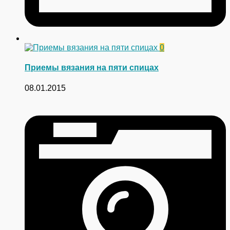
0
Приемы вязания на пяти спицах
08.01.2015