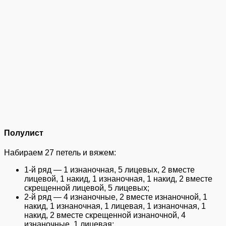
Полулист
Набираем 27 петель и вяжем:
1-й ряд — 1 изнаночная, 5 лицевых, 2 вместе
лицевой, 1 накид, 1 изнаночная, 1 накид, 2 вместе
скрещенной лицевой, 5 лицевых;
2-й ряд — 4 изнаночные, 2 вместе изнаночной, 1
накид, 1 изнаночная, 1 лицевая, 1 изнаночная, 1
накид, 2 вместе скрещенной изнаночной, 4
изнаночные, 1 лицевая;