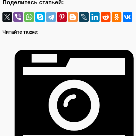
Поделитесь статьей:
Читайте также: