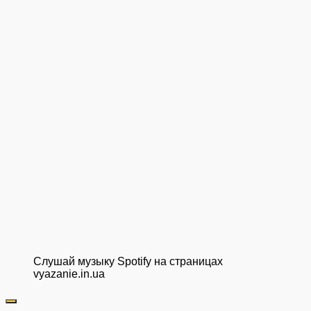
Слушай музыку Spotify на страницах
vyazanie.in.ua