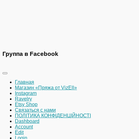
Группа в Facebook
Главная
Магазин «Пряжа от VizEll»
Instagram
Ravelry
Etsy Shop
Связаться с нами
ПОЛІТИКА КОНФІДЕНЦІЙНОСТІ
Dashboard
Account
Edit
Login