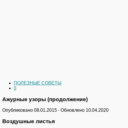
ПОЛЕЗНЫЕ СОВЕТЫ
0
Ажурные узоры (продолжение)
Опубликовано
08.01.2015
· Обновлено
10.04.2020
Воздушные листья