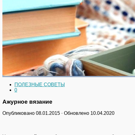
ПОЛЕЗНЫЕ СОВЕТЫ
0
Ажурное вязание
Опубликовано
08.01.2015
· Обновлено
10.04.2020