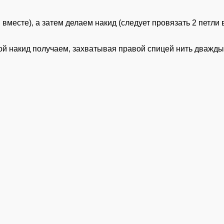
вместе), а затем делаем накид (следует провязать 2 петли 
 накид получаем, захватывая правой спицей нить дважды 