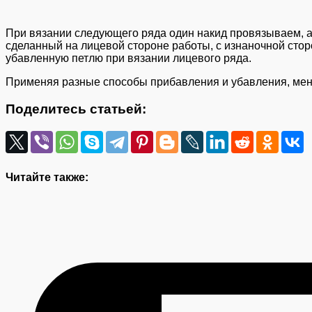
При вязании следующего ряда один накид провязываем, а 
сделанный на лицевой стороне работы, с изнаночной сторо
убавленную петлю при вязании лицевого ряда.
Применяя разные способы прибавления и убавления, мен
Поделитесь статьей:
Читайте также: