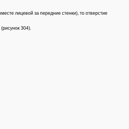
вместе лицевой за передние стенки), то отверстие
(рисунок 304).