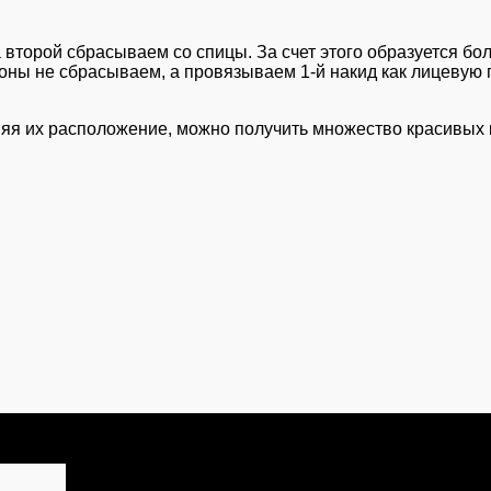
второй сбрасываем со спицы. За счет этого образуется бо
ны не сбрасываем, а провязываем 1-й накид как лицевую пе
яя их расположение, можно получить множество красивых 