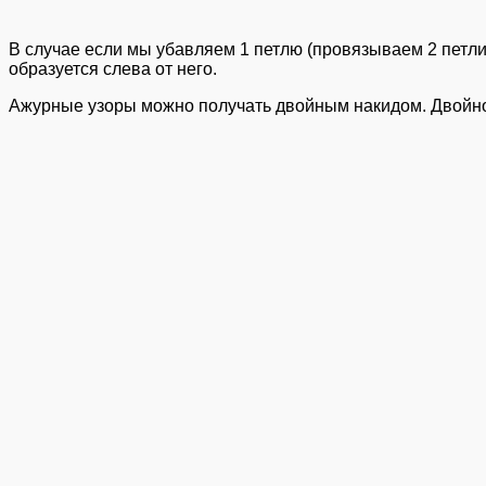
В случае если мы убавляем 1 петлю (провязываем 2 петли 
образуется слева от него.
Ажурные узоры можно получать двойным накидом. Двойной