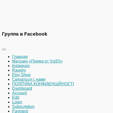
Группа в Facebook
Главная
Магазин «Пряжа от VizEll»
Instagram
Ravelry
Etsy Shop
Связаться с нами
ПОЛІТИКА КОНФІДЕНЦІЙНОСТІ
Dashboard
Account
Edit
Login
Subscription
Payment