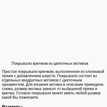
Покрывало крючком из цветочных мотивов
Простое покрывало крючком, выполненное из хлопковой
пряжи с добавлением шерсти. Покрывало состоит из
отдельных квадратных мотивов с цветочным
орнаментом. Для вязания мотива в описании приведена
схема, размер мотива зависит от выбранной пряжи и
крючка. Готовое покрывало может иметь любой размер
какой Вы пожелаете.
Размеры