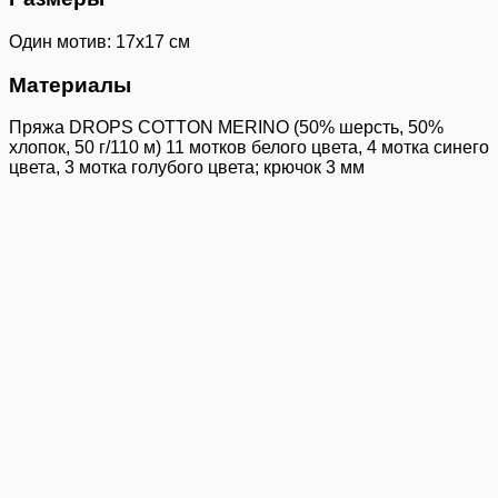
Один мотив: 17х17 см
Материалы
Пряжа DROPS COTTON MERINO (50% шерсть, 50%
хлопок, 50 г/110 м) 11 мотков белого цвета, 4 мотка синего
цвета, 3 мотка голубого цвета; крючок 3 мм