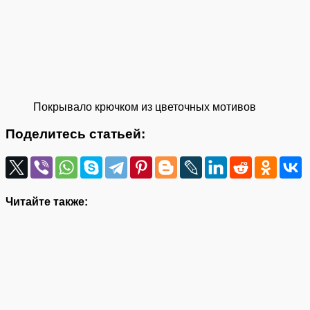
Покрывало крючком из цветочных мотивов
Поделитесь статьей:
Читайте также: