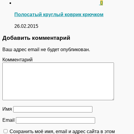
0
Полосатый круглый коврик крючком
26.02.2015
Добавить комментарий
Ваш адрес email не будет опубликован.
Комментарий
Имя
Email
Сохранить моё имя, email и адрес сайта в этом