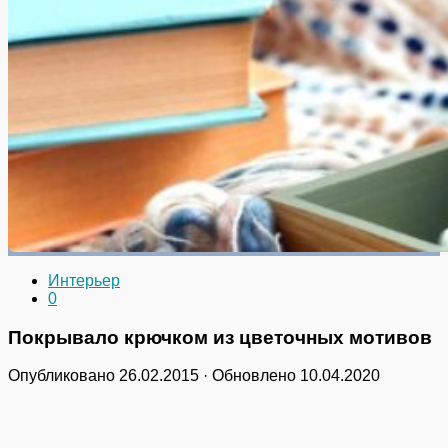
Интерьер
0
Покрывало крючком из цветочных мотивов
Опубликовано
26.02.2015
· Обновлено
10.04.2020