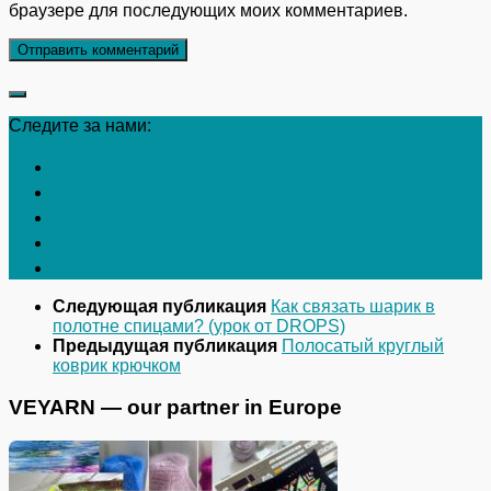
браузере для последующих моих комментариев.
Следите за нами:
Следующая публикация
Как связать шарик в
полотне спицами? (урок от DROPS)
Предыдущая публикация
Полосатый круглый
коврик крючком
VEYARN — our partner in Europe