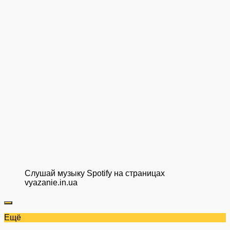
Слушай музыку Spotify на страницах
vyazanie.in.ua
Ещё