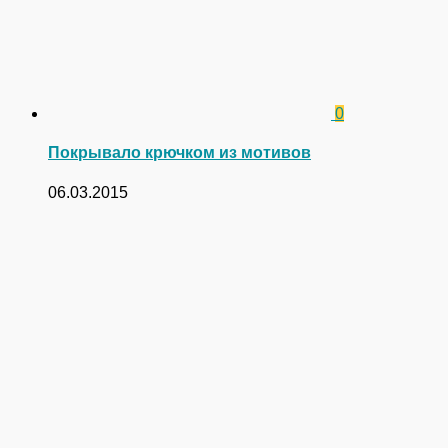
0
Покрывало крючком из мотивов
06.03.2015