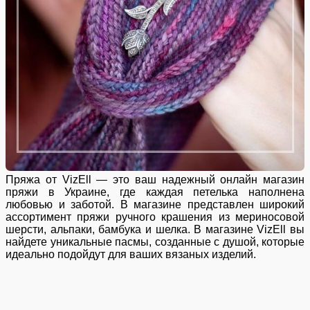
Пряжа от VizEll — это ваш надежный онлайн магазин
пряжи в Украине, где каждая петелька наполнена
любовью и заботой. В магазине представлен широкий
ассортимент пряжи ручного крашения из мериносовой
шерсти, альпаки, бамбука и шелка. В магазине VizEll вы
найдете уникальные пасмы, созданные с душой, которые
идеально подойдут для ваших вязаных изделий.