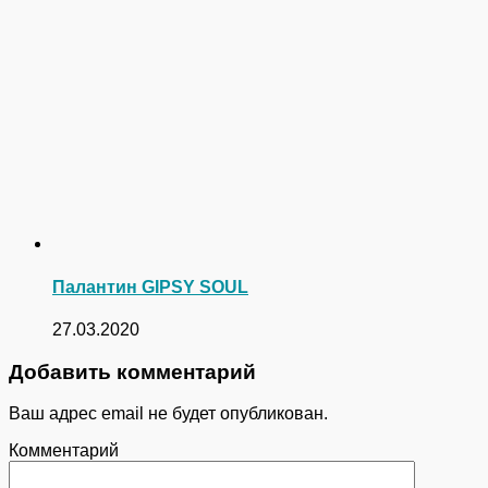
Палантин GIPSY SOUL
27.03.2020
Добавить комментарий
Ваш адрес email не будет опубликован.
Комментарий