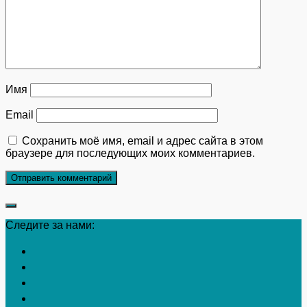
Имя
Email
Сохранить моё имя, email и адрес сайта в этом
браузере для последующих моих комментариев.
Следите за нами: