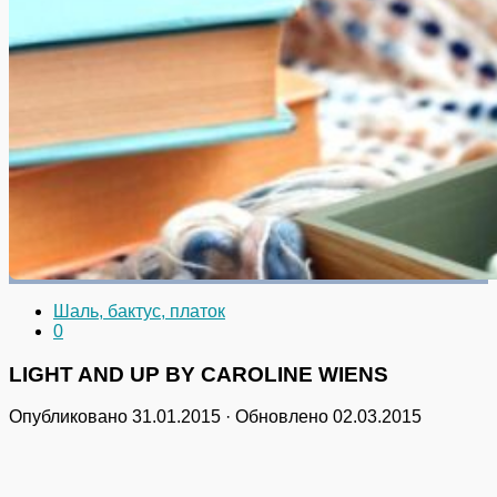
Шаль, бактус, платок
0
LIGHT AND UP BY CAROLINE WIENS
Опубликовано
31.01.2015
· Обновлено
02.03.2015