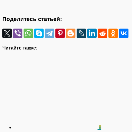
Поделитесь статьей:
Читайте также:
8