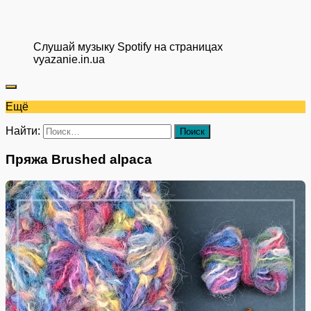
Слушай музыку Spotify на страницах
vyazanie.in.ua
Ещё
Найти:
Пряжа Brushed alpaca