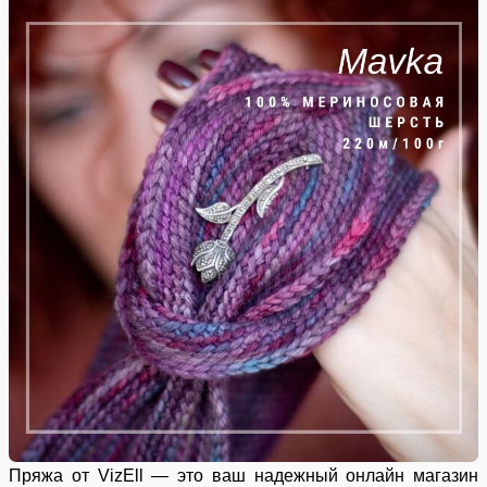
Пряжа от VizEll — это ваш надежный онлайн магазин