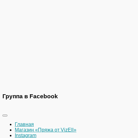
Группа в Facebook
Главная
Магазин «Пряжа от VizEll»
Instagram