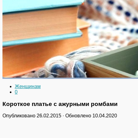
Женщинам
0
Короткое платье с ажурными ромбами
Опубликовано
26.02.2015
· Обновлено
10.04.2020