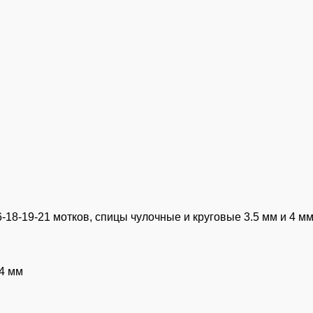
6-18-19-21 мотков, спицы чулочные и круговые 3.5 мм и 4 м
 4 мм