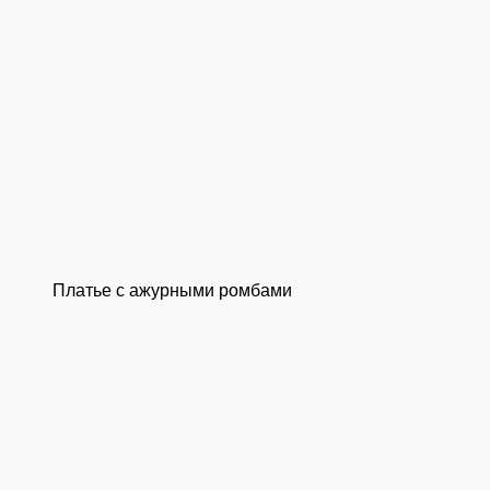
Платье с ажурными ромбами