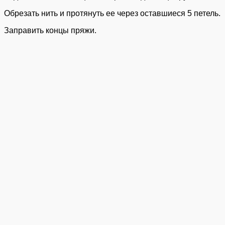
Обрезать нить и протянуть ее через оставшиеся 5 петель.
Заправить концы пряжи.