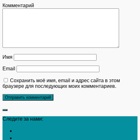
Комментарий
Имя
Email
Сохранить моё имя, email и адрес сайта в этом
браузере для последующих моих комментариев.
Следите за нами: