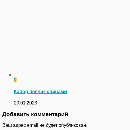
0
Капор-чепчик спицами
20.01.2023
Добавить комментарий
Ваш адрес email не будет опубликован.