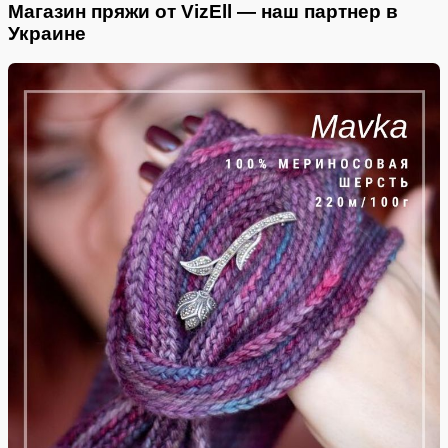
Магазин пряжи от VizEll — наш партнер в
Украине