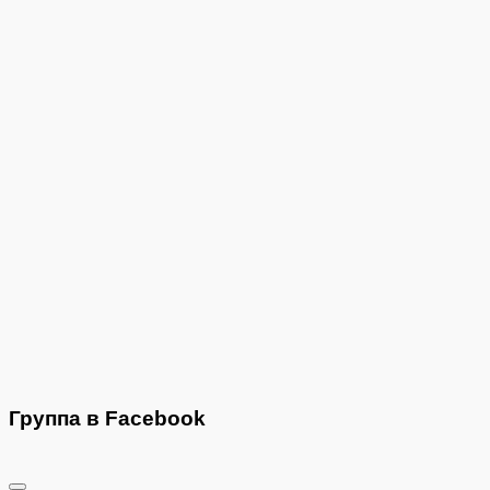
Группа в Facebook