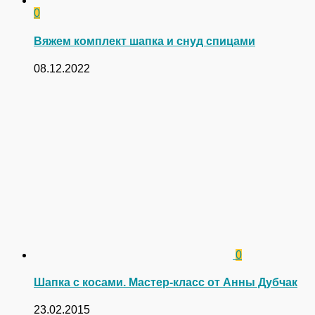
0
Вяжем комплект шапка и снуд спицами
08.12.2022
0
Шапка с косами. Мастер-класс от Анны Дубчак
23.02.2015