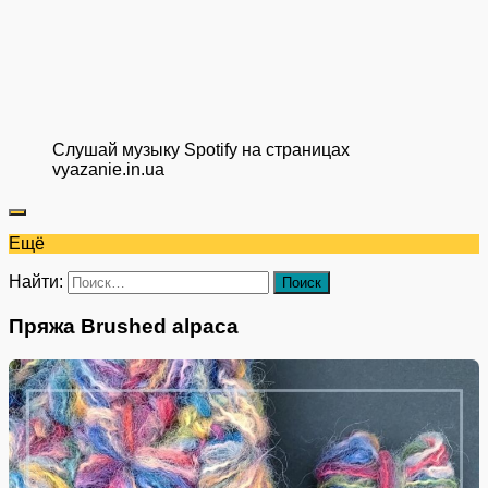
Слушай музыку Spotify на страницах
vyazanie.in.ua
Ещё
Найти:
Пряжа Brushed alpaca