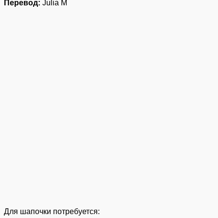
Перевод:
Julia M
Для шапочки потребуется: