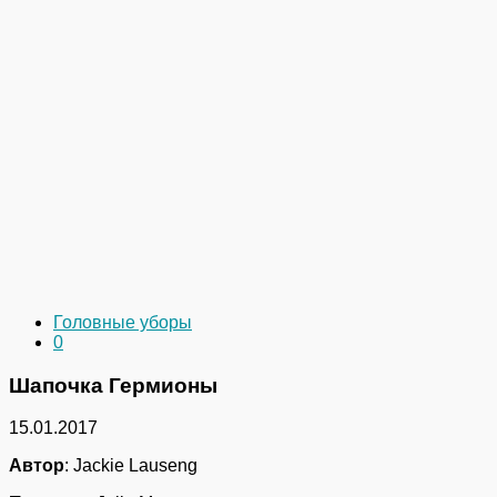
Головные уборы
0
Шапочка Гермионы
15.01.2017
Автор
: Jackie Lauseng