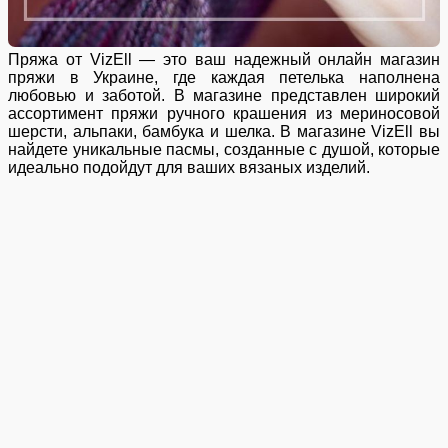
Пряжа от VizEll — это ваш надежный онлайн магазин
пряжи в Украине, где каждая петелька наполнена
любовью и заботой. В магазине представлен широкий
ассортимент пряжи ручного крашения из мериносовой
шерсти, альпаки, бамбука и шелка. В магазине VizEll вы
найдете уникальные пасмы, созданные с душой, которые
идеально подойдут для ваших вязаных изделий.