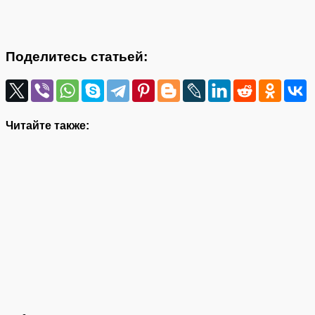
Поделитесь статьей:
Читайте также: