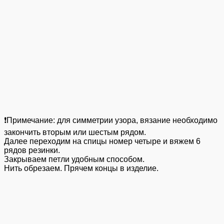
❗️Примечание: для симметрии узора, вязание необходимо
закончить вторым или шестым рядом.
Далее переходим на спицы номер четыре и вяжем 6
рядов резинки.
Закрываем петли удобным способом.
Нить обрезаем. Прячем концы в изделие.