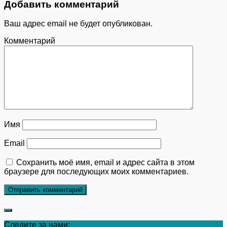
Добавить комментарий
Ваш адрес email не будет опубликован.
Комментарий
Имя
Email
Сохранить моё имя, email и адрес сайта в этом
браузере для последующих моих комментариев.
Следите за нами: