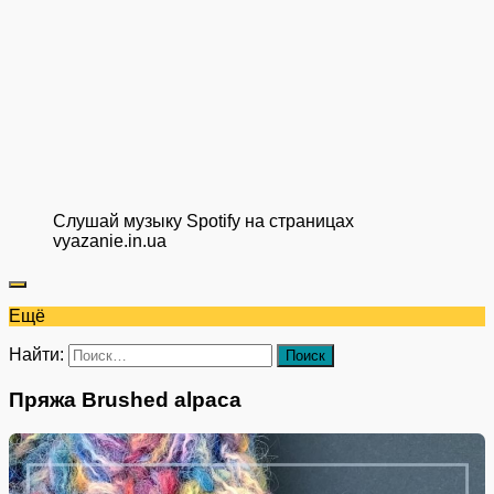
Слушай музыку Spotify на страницах
vyazanie.in.ua
Ещё
Найти:
Пряжа Brushed alpaca