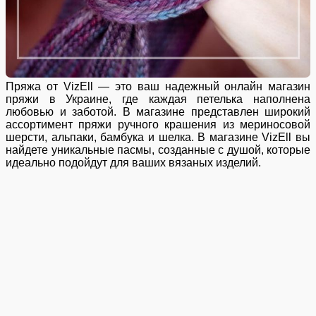
Пряжа от VizEll — это ваш надежный онлайн магазин
пряжи в Украине, где каждая петелька наполнена
любовью и заботой. В магазине представлен широкий
ассортимент пряжи ручного крашения из мериносовой
шерсти, альпаки, бамбука и шелка. В магазине VizEll вы
найдете уникальные пасмы, созданные с душой, которые
идеально подойдут для ваших вязаных изделий.