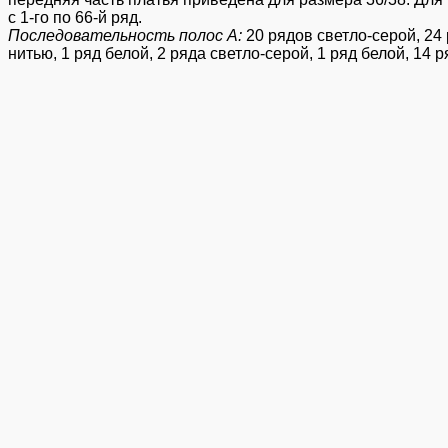
с 1-го по 66-й ряд.
Последовательность полос А:
20 рядов светло-серой, 24
нитью, 1 ряд белой, 2 ряда светло-серой, 1 ряд белой, 14 