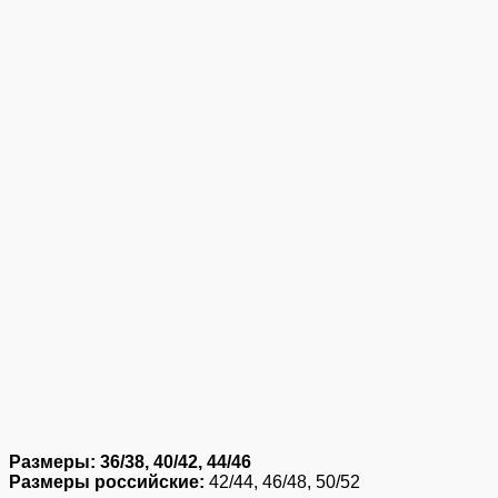
Размеры: 36/38, 40/42, 44/46
Размеры российские:
42/44, 46/48, 50/52