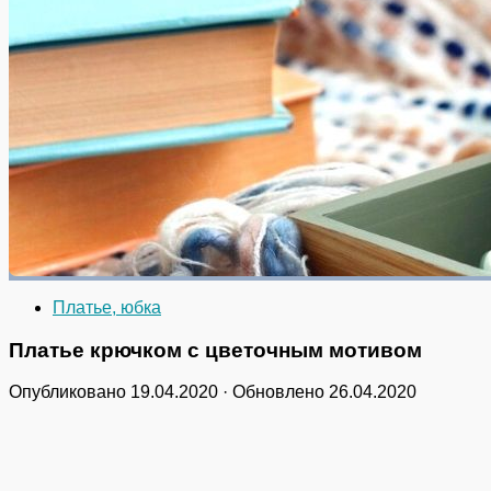
Платье, юбка
Платье крючком с цветочным мотивом
Опубликовано
19.04.2020
· Обновлено
26.04.2020