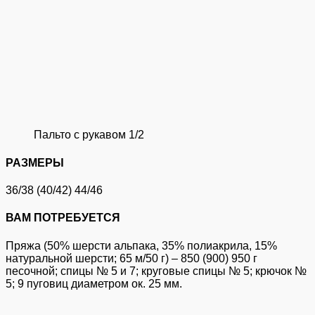
Пальто с рукавом 1/2
РАЗМЕРЫ
36/38 (40/42) 44/46
ВАМ ПОТРЕБУЕТСЯ
Пряжа (50% шерсти альпака, 35% полиакрила, 15%
натуральной шерсти; 65 м/50 г) – 850 (900) 950 г
песочной; спицы № 5 и 7; круговые спицы № 5; крючок №
5; 9 пуговиц диаметром ок. 25 мм.