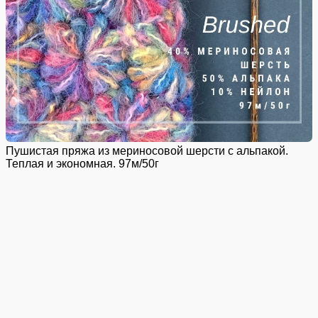
Пушистая пряжа из мериносовой шерсти с альпакой.
Теплая и экономная. 97м/50г