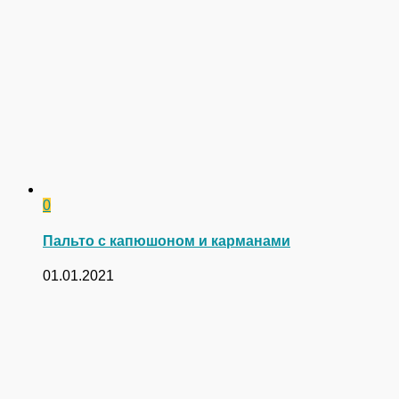
0
Пальто с капюшоном и карманами
01.01.2021