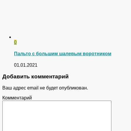
0
Пальто с большим шалевым воротником
01.01.2021
Добавить комментарий
Ваш адрес email не будет опубликован.
Комментарий