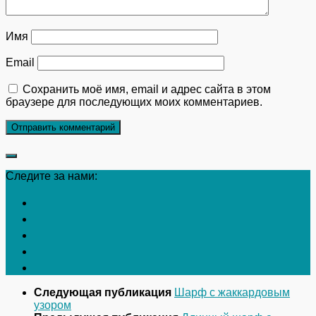
Имя
Email
Сохранить моё имя, email и адрес сайта в этом
браузере для последующих моих комментариев.
Следите за нами:
Следующая публикация
Шарф с жаккардовым
узором