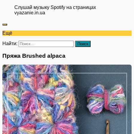
Слушай музыку Spotify на страницах
vyazanie.in.ua
Ещё
Найти:
Пряжа Brushed alpaca