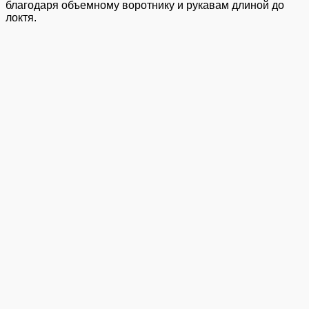
благодаря объемному воротнику и рукавам длиной до
локтя.