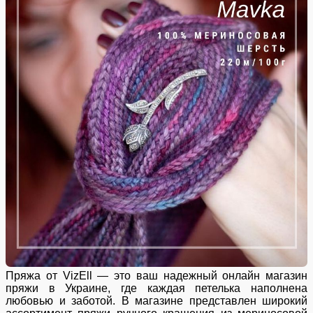
Пряжа от VizEll — это ваш надежный онлайн магазин
пряжи в Украине, где каждая петелька наполнена
любовью и заботой. В магазине представлен широкий