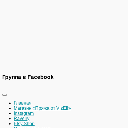
Группа в Facebook
Главная
Магазин «Пряжа от VizEll»
Instagram
Ravelry
Etsy Shop