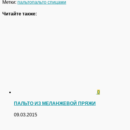
Метки:
пальто
пальто спицами
Читайте также:
0
ПАЛЬТО ИЗ МЕЛАНЖЕВОЙ ПРЯЖИ
09.03.2015