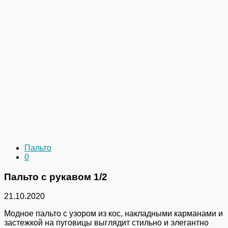
Пальто
0
Пальто с рукавом 1/2
21.10.2020
Модное пальто с узором из кос, накладными карманами и
застежкой на пуговицы выглядит стильно и элегантно