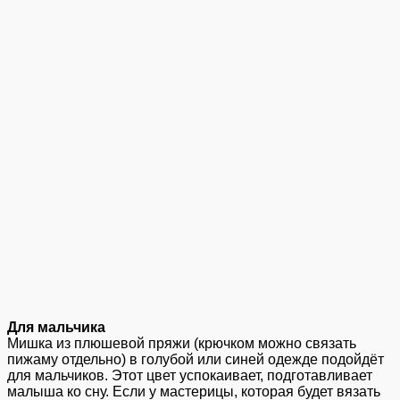
Для
мальчика
Мишка из плюшевой пряжи (крючком можно связать
пижаму отдельно) в голубой или синей одежде подойдёт
для мальчиков. Этот цвет успокаивает, подготавливает
малыша ко сну. Если у мастерицы, которая будет вязать