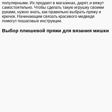
популярными. Их продают в магазинах, дарят, и вяжут
самостоятельно. Чтобы сделать такую игрушку своими
руками, нужно знать, как правильно выбрать пряжу и
крючок. Начинающим связать красивого медведя
помогут пошаговые инструкции.
Выбор плюшевой пряжи для вязания мишки