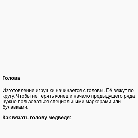
Голова
Изготовление игрушки начинается с головы. Её вяжут по
кругу. Чтобы не терять конец и начало предыдущего ряда
нужно пользоваться специальными маркерами или
булавками.
Как вязать голову медведя: