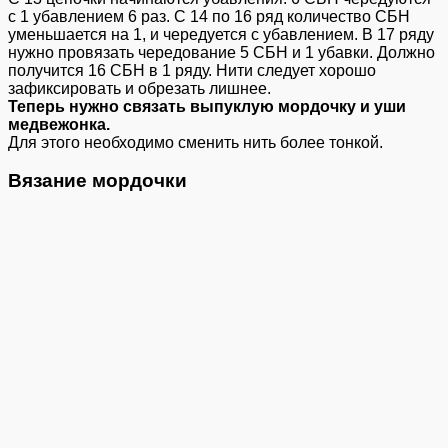
с 1 убавлением 6 раз. С 14 по 16 ряд количество СБН
уменьшается на 1, и чередуется с убавлением. В 17 ряду
нужно провязать чередование 5 СБН и 1 убавки. Должно
получится 16 СБН в 1 ряду. Нити следует хорошо
зафиксировать и обрезать лишнее.
Теперь нужно связать выпуклую мордочку и уши
медвежонка.
Для этого необходимо сменить нить более тонкой.
Вязание мордочки