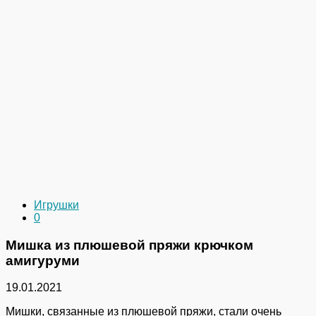
Игрушки
0
Мишка из плюшевой пряжи крючком
амигуруми
19.01.2021
Мишки, связанные из плюшевой пряжи, стали очень