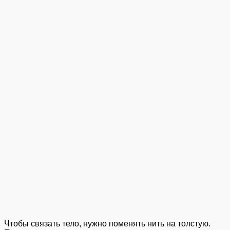
Чтобы связать тело, нужно поменять нить на толстую.