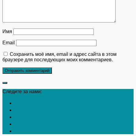
Имя
Email
Сохранить моё имя, email и адрес сайта в этом
браузере для последующих моих комментариев.
Следите за нами: