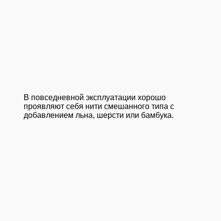
В повседневной эксплуатации хорошо
проявляют себя нити смешанного типа с
добавлением льна, шерсти или бамбука.