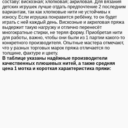
составу: вискозная; хлопковая; акриловая. Для вязания
детских игрушек лучше отдать предпочтение 2 последним
вариантам, так как хлопковые нити не устойчивы к
износу. Если игрушка понравится ребёнку, то он будет
играть с ней каждый день. Вискозные и акриловая пряжа
выдержит такую нагрузку и отлично перенесёт
многократные стирки, не теряя форму. Приобретая нити
для работы, важно, чтобы они были из 1 партии какого-то
конкретного производителя. Опытные мастера отмечают,
что у разных торговых марок пряжа отличается по
толщине, фактуре и цвету.
В таблице указаны надёжные производители
качественных плюшевых нитей, а также средняя
цена 1 мотка и короткая характеристика пряжи: