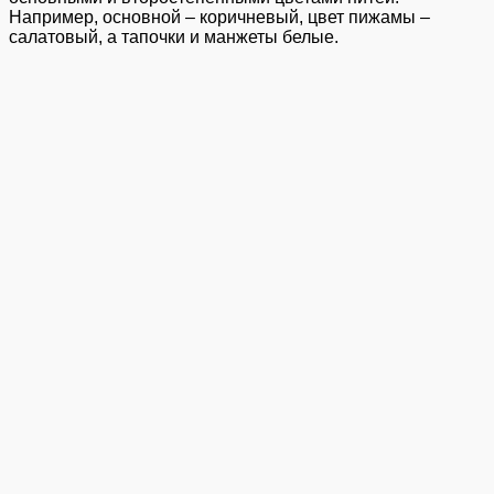
Например, основной – коричневый, цвет пижамы –
салатовый, а тапочки и манжеты белые.