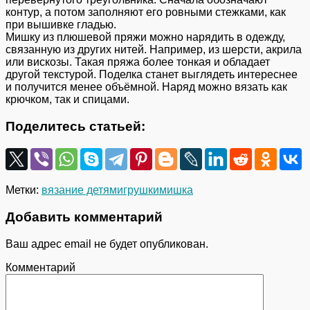
контур, а потом заполняют его ровными стежками, как
при вышивке гладью.
Мишку из плюшевой пряжи можно нарядить в одежду,
связанную из других нитей. Например, из шерсти, акрила
или вискозы. Такая пряжа более тонкая и обладает
другой текстурой. Поделка станет выглядеть интереснее
и получится менее объёмной. Наряд можно вязать как
крючком, так и спицами.
Поделитесь статьей:
Метки:
вязание детям
игрушки
мишка
Добавить комментарий
Ваш адрес email не будет опубликован.
Комментарий