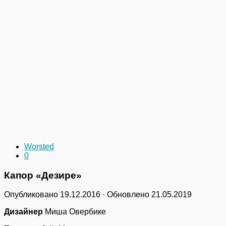
Worsted
0
Капор «Дезире»
Опубликовано
19.12.2016
· Обновлено
21.05.2019
Дизайнер
Миша Овербике