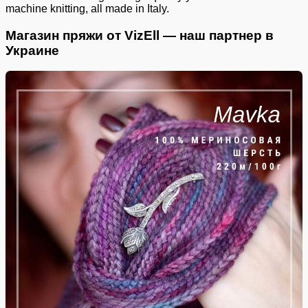
machine knitting, all made in Italy.
Магазин пряжи от VizEll — наш партнер в
Украине