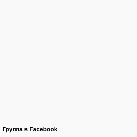
Группа в Facebook