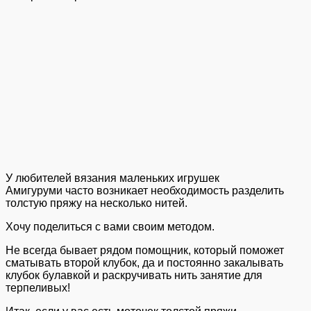
У любителей вязания маленьких игрушек
Амигуруми часто возникает необходимость разделить
толстую пряжу на несколько нитей.
Хочу поделиться с вами своим методом.
Не всегда бывает рядом помощник, который поможет
сматывать второй клубок, да и постоянно закалывать
клубок булавкой и раскручивать нить занятие для
терпеливых!