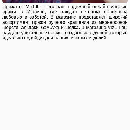
Пряжа от VizEll — это ваш надежный онлайн магазин
пряжи в Украине, где каждая петелька наполнена
любовью и заботой. В магазине представлен широкий
ассортимент пряжи ручного крашения из мериносовой
шерсти, альпаки, бамбука и шелка. В магазине VizEll вы
найдете уникальные пасмы, созданные с душой, которые
идеально подойдут для ваших вязаных изделий.