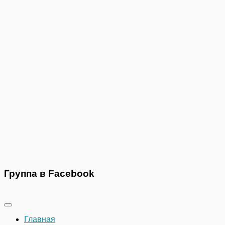
Группа в Facebook
Главная