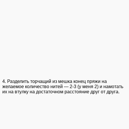
4. Разделить торчащий из мешка конец пряжи на
желаемое количество нитей — 2-3 (у меня 2) и намотать
их на втулку на достаточном расстояние друг от друга.