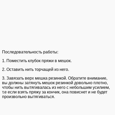
Последовательность работы:
1. Поместить клубок пряжи в мешок.
2. Оставить нить торчащей из него.
3. Завязать верх мешка резинкой. Обратите внимание,
вы должны затянуть мешок резинкой довольно плотно,
чтобы нить вытягивалась из него с небольшим усилием,
т.е если взять пряжу за кончик, она повиснет и не будет
произвольно вытягиваться.