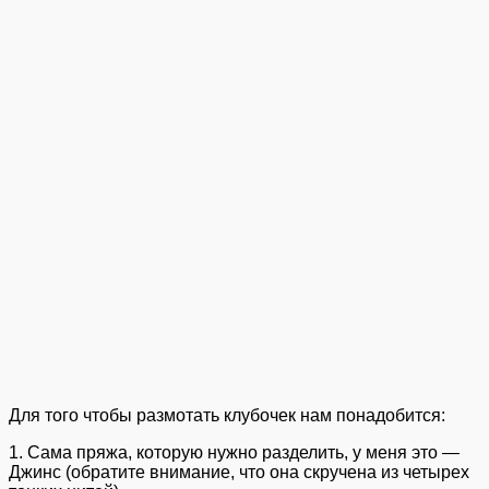
Для того чтобы размотать клубочек нам понадобится:
1. Сама пряжа, которую нужно разделить, у меня это —
Джинс (обратите внимание, что она скручена из четырех