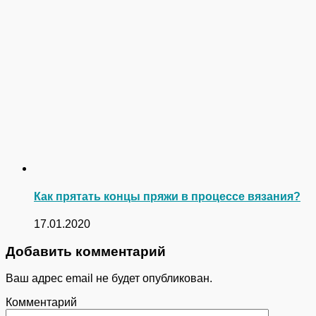
Как прятать концы пряжи в процессе вязания?
17.01.2020
Добавить комментарий
Ваш адрес email не будет опубликован.
Комментарий