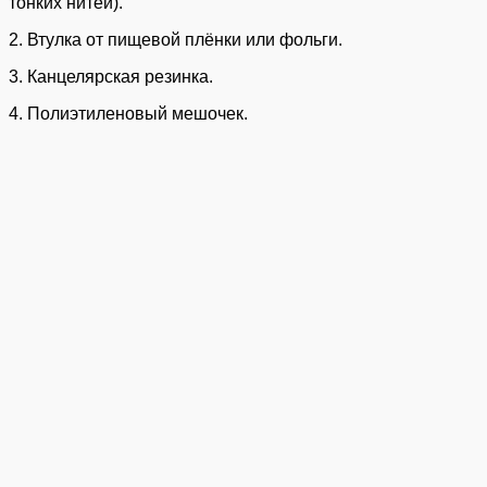
тонких нитей).
2. Втулка от пищевой плёнки или фольги.
3. Канцелярская резинка.
4. Полиэтиленовый мешочек.