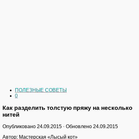
ПОЛЕЗНЫЕ СОВЕТЫ
0
Как разделить толстую пряжу на несколько
нитей
Опубликовано
24.09.2015
· Обновлено
24.09.2015
Автор: Мастерская «Лысый кот»