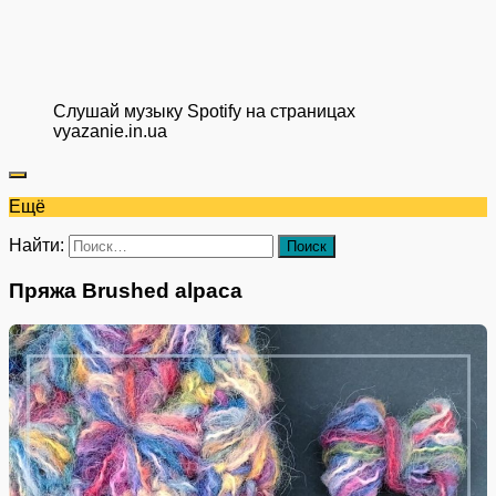
Слушай музыку Spotify на страницах
vyazanie.in.ua
Ещё
Найти:
Пряжа Brushed alpaca