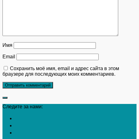
Имя
Email
Сохранить моё имя, email и адрес сайта в этом
браузере для последующих моих комментариев.
Следите за нами: