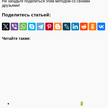
Не забудьте поделиться этим методом со своими
друзьями!
Поделитесь статьей:
Читайте также:
0