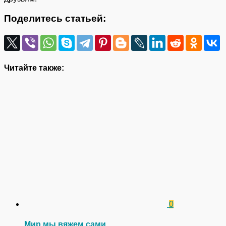
Поделитесь статьей:
Читайте также:
0
Мир мы вяжем сами