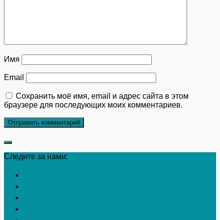
Имя
Email
Сохранить моё имя, email и адрес сайта в этом
браузере для последующих моих комментариев.
Следите за нами: