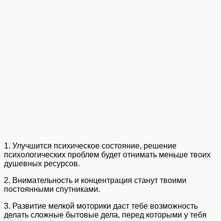
1. Улучшится психическое состояние, решение
психологических проблем будет отнимать меньше твоих
душевных ресурсов.
2. Внимательность и концентрация станут твоими
постоянными спутниками.
3. Развитие мелкой моторики даст тебе возможность
делать сложные бытовые дела, перед которыми у тебя