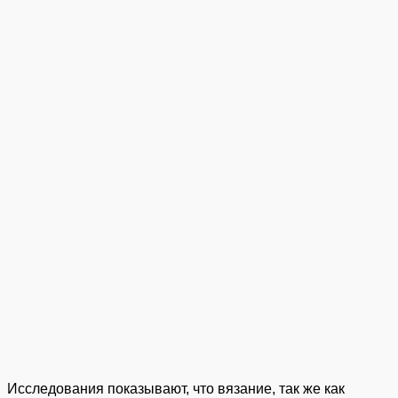
Исследования показывают, что вязание, так же как