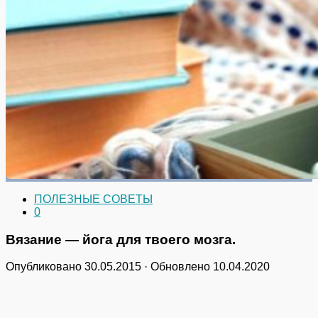
ПОЛЕЗНЫЕ СОВЕТЫ
0
Вязание — йога для твоего мозга.
Опубликовано
30.05.2015
· Обновлено
10.04.2020