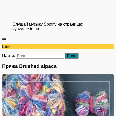
Слушай музыку Spotify на страницах
vyazanie.in.ua
Ещё
Найти:
Пряжа Brushed alpaca