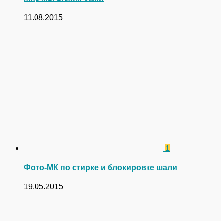
11.08.2015
1
Фото-МК по стирке и блокировке шали
19.05.2015