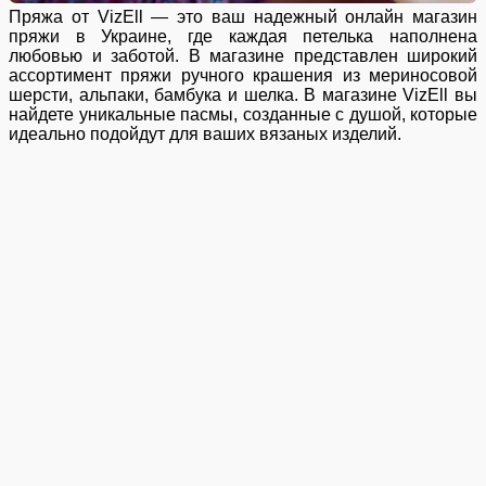
Пряжа от VizEll — это ваш надежный онлайн магазин
пряжи в Украине, где каждая петелька наполнена
любовью и заботой. В магазине представлен широкий
ассортимент пряжи ручного крашения из мериносовой
шерсти, альпаки, бамбука и шелка. В магазине VizEll вы
найдете уникальные пасмы, созданные с душой, которые
идеально подойдут для ваших вязаных изделий.