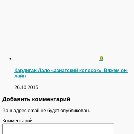
0
Кардиган Лало «азиатский колосок». Вяжем он-
лайн
26.10.2015
Добавить комментарий
Ваш адрес email не будет опубликован.
Комментарий