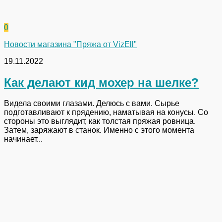
0
Новости магазина "Пряжа от VizEll"
19.11.2022
Как делают кид мохер на шелке?
Видела своими глазами. Делюсь с вами. Сырье
подготавливают к прядению, наматывая на конусы. Со
стороны это выглядит, как толстая пряжая ровница.
Затем, заряжают в станок. Именно с этого момента
начинает...