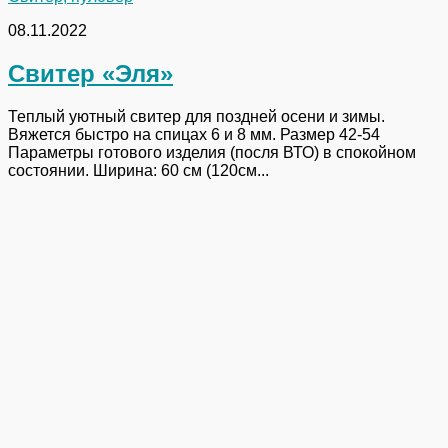
08.11.2022
Свитер «Эля»
Теплый уютный свитер для поздней осени и зимы.
Вяжется быстро на спицах 6 и 8 мм. Размер 42-54
Параметры готового изделия (посля ВТО) в спокойном
состоянии. Ширина: 60 см (120см...