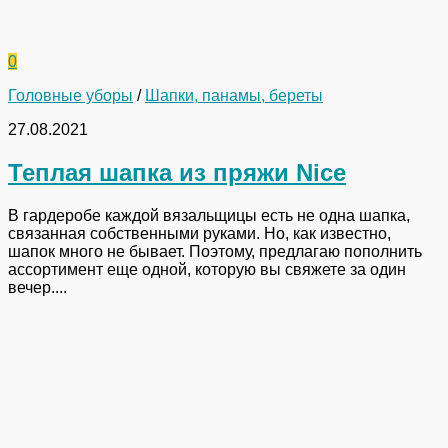
0
Головные уборы
/
Шапки, панамы, береты
27.08.2021
Теплая шапка из пряжи Nice
В гардеробе каждой вязальщицы есть не одна шапка,
связанная собственными руками. Но, как известно,
шапок много не бывает. Поэтому, предлагаю пополнить
ассортимент еще одной, которую вы свяжете за один
вечер....