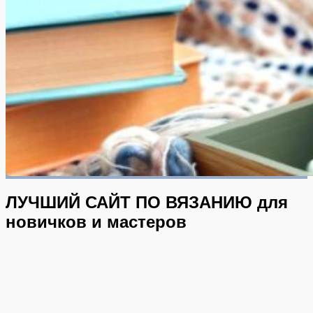
ЛУЧШИЙ САЙТ ПО ВЯЗАНИЮ
для
новичков и мастеров