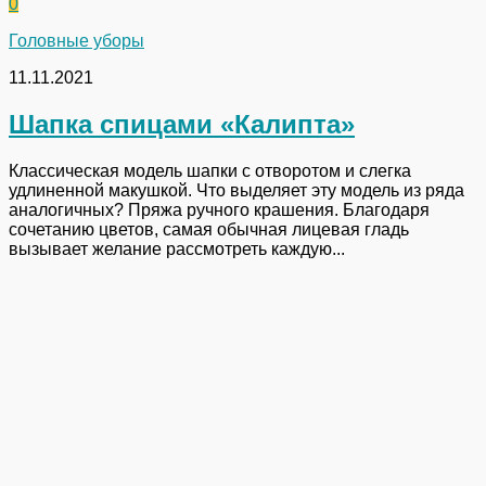
0
Головные уборы
11.11.2021
Шапка спицами «Калипта»
Классическая модель шапки с отворотом и слегка
удлиненной макушкой. Что выделяет эту модель из ряда
аналогичных? Пряжа ручного крашения. Благодаря
сочетанию цветов, самая обычная лицевая гладь
вызывает желание рассмотреть каждую...