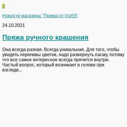
0
Новости магазина "Пряжа от VizEll"
24.10.2021
Пряжа ручного крашения
Она всегда разная. Всегда уникальная. Для того, чтобы
увидеть переливы цветов, надо развернуть пасму, потому
что все самое интересное всегда прячется внутри.
Частый вопрос, который возникает в голове при
взгляде...