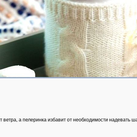
 ветра, а пелеринка избавит от необходимости надевать ш