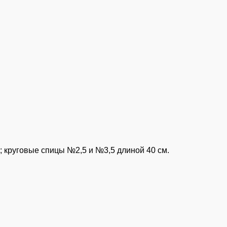
м; круговые спицы №2,5 и №3,5 длиной 40 см.