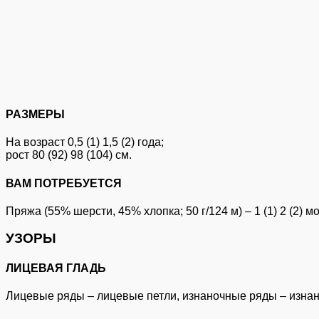
РАЗМЕРЫ
На возраст 0,5 (1) 1,5 (2) года;
рост 80 (92) 98 (104) см.
ВАМ ПОТРЕБУЕТСЯ
Пряжа (55% шерсти, 45% хлопка; 50 г/124 м) – 1 (1) 2 (2)
УЗОРЫ
ЛИЦЕВАЯ ГЛАДЬ
Лицевые ряды – лицевые петли, изнаночные ряды – изнан