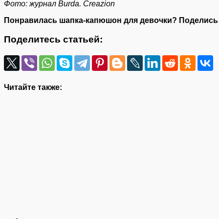
Фото: журнал Burda. Creazion
Понравилась шапка-капюшон для девочки? Поделись 
Поделитесь статьей:
Читайте также: