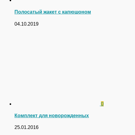
Полосатый жакет с капюшоном
04.10.2019
0
Комплект для новорожденных
25.01.2016