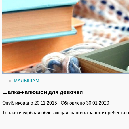
МАЛЫШАМ
Шапка-капюшон для девочки
Опубликовано
20.11.2015
· Обновлено
30.01.2020
Теплая и удобная облегающая шапочка защитит ребенка от