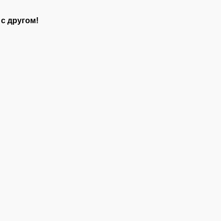
с другом!