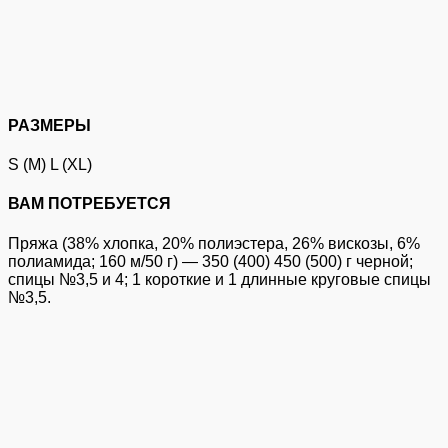
РАЗМЕРЫ
S (M) L (XL)
ВАМ ПОТРЕБУЕТСЯ
Пряжа (38% хлопка, 20% полиэстера, 26% вискозы, 6%
полиамида; 160 м/50 г) — 350 (400) 450 (500) г черной;
спицы №3,5 и 4; 1 короткие и 1 длинные круговые спицы
№3,5.