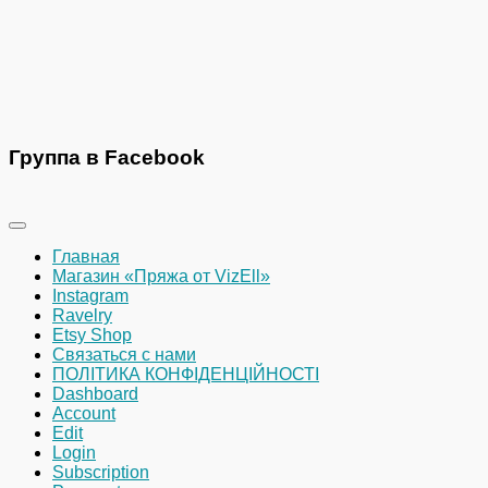
Группа в Facebook
Главная
Магазин «Пряжа от VizEll»
Instagram
Ravelry
Etsy Shop
Связаться с нами
ПОЛІТИКА КОНФІДЕНЦІЙНОСТІ
Dashboard
Account
Edit
Login
Subscription