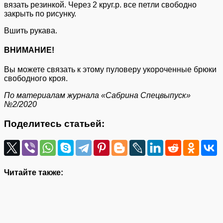
вязать резинкой. Через 2 круг.р. все петли свободно
закрыть по рисунку.
Вшить рукава.
ВНИМАНИЕ!
Вы можете связать к этому пуловеру укороченные брюки
свободного кроя.
По материалам журнала «Сабрина Спецвыпуск»
№2/2020
Поделитесь статьей:
Читайте также: