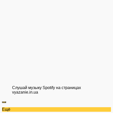
Слушай музыку Spotify на страницах
vyazanie.in.ua
Ещё