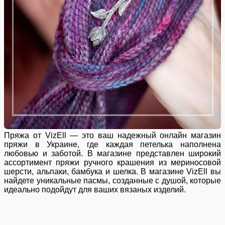
Пряжа от VizEll — это ваш надежный онлайн магазин
пряжи в Украине, где каждая петелька наполнена
любовью и заботой. В магазине представлен широкий
ассортимент пряжи ручного крашения из мериносовой
шерсти, альпаки, бамбука и шелка. В магазине VizEll вы
найдете уникальные пасмы, созданные с душой, которые
идеально подойдут для ваших вязаных изделий.