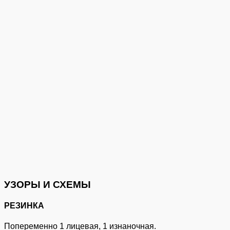
УЗОРЫ И СХЕМЫ
РЕЗИНКА
Попеременно 1 лицевая, 1 изнаночная.