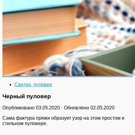
Свитер, пуловер
Черный пуловер
Опубликовано
03.05.2020
· Обновлено
02.05.2020
Сама фактура пряжи образует узор на этом простом и
стильном пуловере.