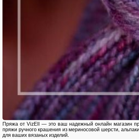
Пряжа от VizEll — это ваш надежный онлайн магазин пр
пряжи ручного крашения из мериносовой шерсти, альпаки,
для ваших вязаных изделий.