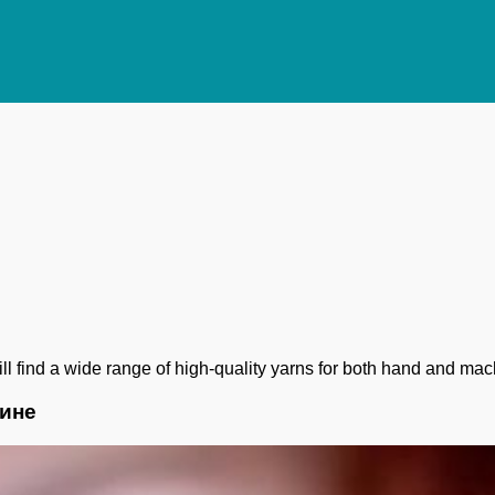
l find a wide range of high-quality yarns for both hand and machi
аине