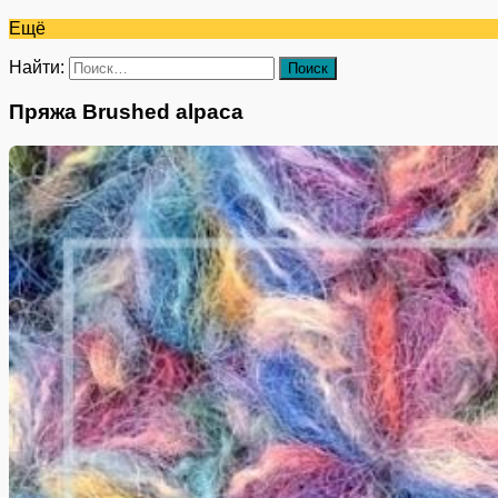
Ещё
Найти:
Пряжа Brushed alpaca