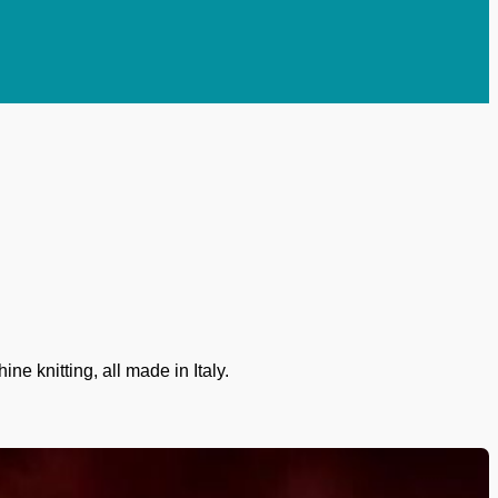
ne knitting, all made in Italy.