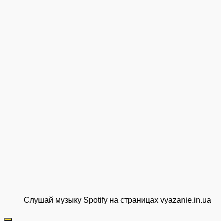
Слушай музыку Spotify на страницах vyazanie.in.ua