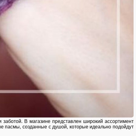
и заботой. В магазине представлен широкий ассортимент
ные пасмы, созданные с душой, которые идеально подойдут